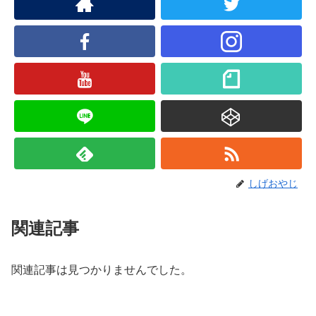
しげおやじ
関連記事
関連記事は見つかりませんでした。