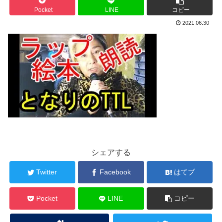
Pocket
LINE
コピー
2021.06.30
シェアする
Twitter
Facebook
はてブ
Pocket
LINE
コピー