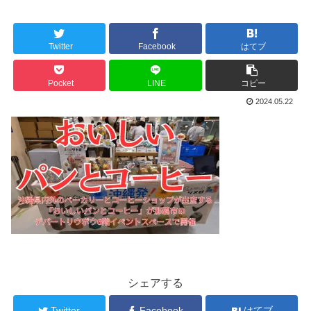
Twitter
Facebook
はてブ
Pocket
LINE
コピー
2024.05.22
シェアする
Twitter
Facebook
はてブ